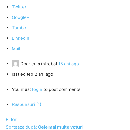
Twitter
Google+
Tumblr
LinkedIn
Mail
Doar eu
a întrebat
15 ani ago
last edited 2 ani ago
You must
login
to post comments
Răspunsuri (1)
Filter
Sortează după:
Cele mai multe voturi