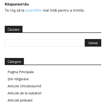
Răspunsul tău
Te rog să te
autentifici
mai întâi pentru a trimite.
Căutare
Categorii
Pagina Principala
Știri religioase
Articole Ortodoxia.md
Articole de la vizitatori
Articole preluate