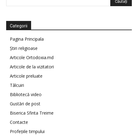
Categorii
Pagina Principala
Știri religioase
Articole Ortodoxia.md
Articole de la vizitatori
Articole preluate
Tâlcuiri
Bibliotecă video
Gustări de post
Biserica Sfinta Treime
Contacte
Profețiile timpului