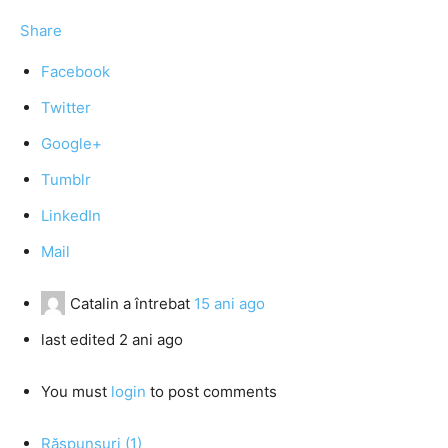
Share
Facebook
Twitter
Google+
Tumblr
LinkedIn
Mail
Catalin
a întrebat
15 ani ago
last edited 2 ani ago
You must
login
to post comments
Răspunsuri (1)