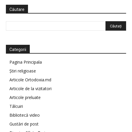
Căutare
Categorii
Pagina Principala
Știri religioase
Articole Ortodoxia.md
Articole de la vizitatori
Articole preluate
Tâlcuiri
Bibliotecă video
Gustări de post