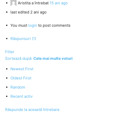
Aristita
a întrebat
15 ani ago
last edited 2 ani ago
You must
login
to post comments
Răspunsuri (1)
Filter
Sortează după:
Cele mai multe voturi
Newest First
Oldest First
Random
Recent activ
Răspunde la această întrebare