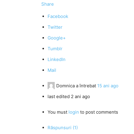
Share
Facebook
Twitter
Google+
Tumblr
LinkedIn
Mail
Domnica
a întrebat
15 ani ago
last edited 2 ani ago
You must
login
to post comments
Răspunsuri (1)