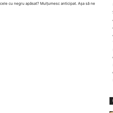
 cele cu negru apăsat? Mulţumesc anticipat. Aşa să ne