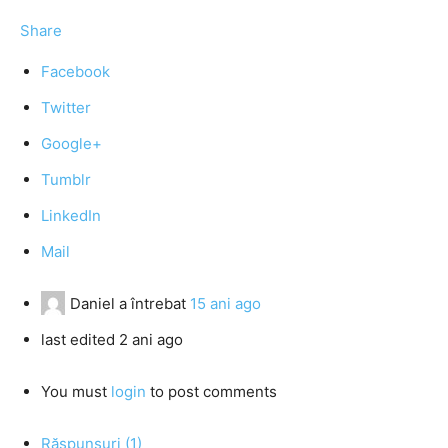
Share
Facebook
Twitter
Google+
Tumblr
LinkedIn
Mail
Daniel
a întrebat
15 ani ago
last edited 2 ani ago
You must
login
to post comments
Răspunsuri (1)