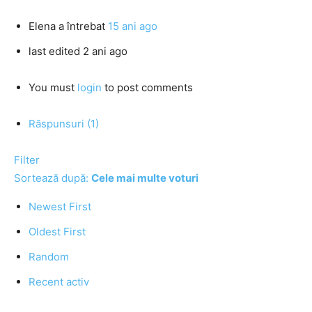
Elena
a întrebat
15 ani ago
last edited 2 ani ago
You must
login
to post comments
Răspunsuri (1)
Filter
Sortează după:
Cele mai multe voturi
Newest First
Oldest First
Random
Recent activ