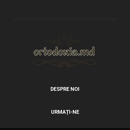
DESPRE NOI
URMAȚI-NE