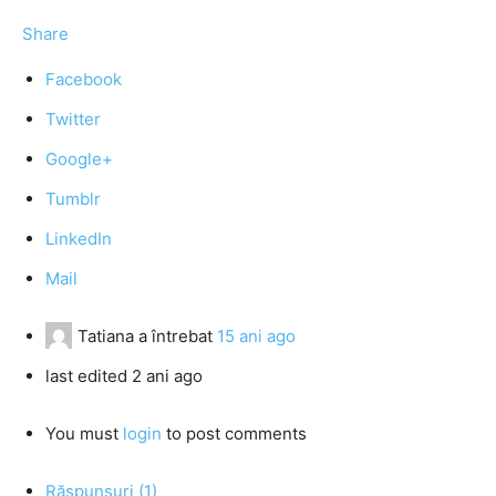
Share
Facebook
Twitter
Google+
Tumblr
LinkedIn
Mail
Tatiana
a întrebat
15 ani ago
last edited 2 ani ago
You must
login
to post comments
Răspunsuri (1)