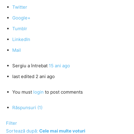
Twitter
Google+
Tumblr
LinkedIn
Mail
Sergiu
a întrebat
15 ani ago
last edited 2 ani ago
You must
login
to post comments
Răspunsuri (1)
Filter
Sortează după:
Cele mai multe voturi