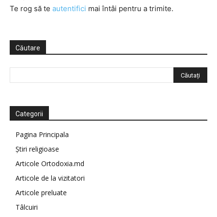
Te rog să te
autentifici
mai întâi pentru a trimite.
Căutare
Categorii
Pagina Principala
Știri religioase
Articole Ortodoxia.md
Articole de la vizitatori
Articole preluate
Tâlcuiri