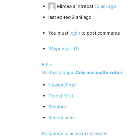
Mircea
a întrebat
15 ani ago
last edited 2 ani ago
You must
login
to post comments
Răspunsuri (1)
Filter
Sortează după:
Cele mai multe voturi
Newest First
Oldest First
Random
Recent activ
Răspunde la această întrebare