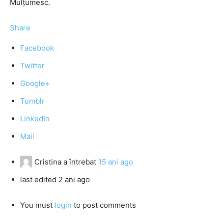
Mulţumesc.
Share
Facebook
Twitter
Google+
Tumblr
LinkedIn
Mail
Cristina
a întrebat
15 ani ago
last edited 2 ani ago
You must
login
to post comments