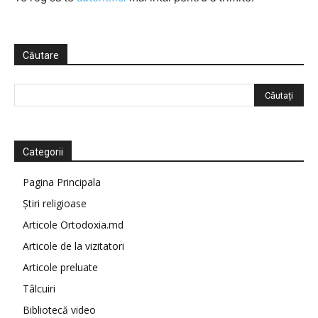
Căutare
Categorii
Pagina Principala
Știri religioase
Articole Ortodoxia.md
Articole de la vizitatori
Articole preluate
Tâlcuiri
Bibliotecă video