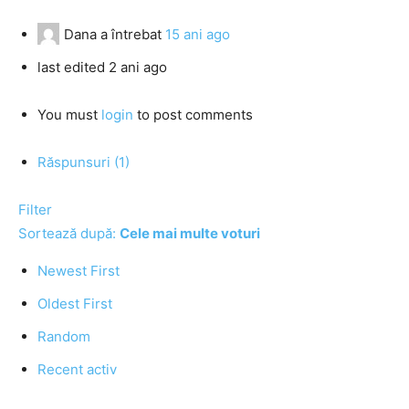
Dana
a întrebat
15 ani ago
last edited 2 ani ago
You must
login
to post comments
Răspunsuri (1)
Filter
Sortează după:
Cele mai multe voturi
Newest First
Oldest First
Random
Recent activ