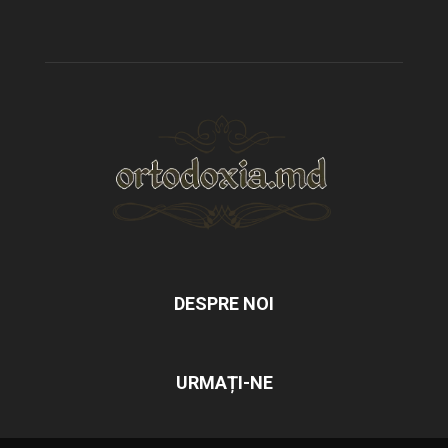
DESPRE NOI
URMAȚI-NE