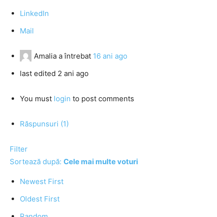
LinkedIn
Mail
Amalia
a întrebat
16 ani ago
last edited 2 ani ago
You must
login
to post comments
Răspunsuri (1)
Filter
Sortează după:
Cele mai multe voturi
Newest First
Oldest First
Random