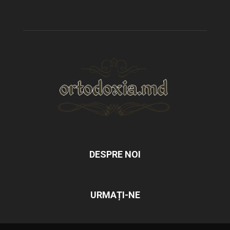
DESPRE NOI
URMAȚI-NE