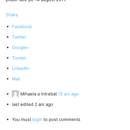
Share
Facebook
Twitter
Google+
Tumblr
LinkedIn
Mail
Mihaela
a întrebat
15 ani ago
last edited 2 ani ago
You must
login
to post comments