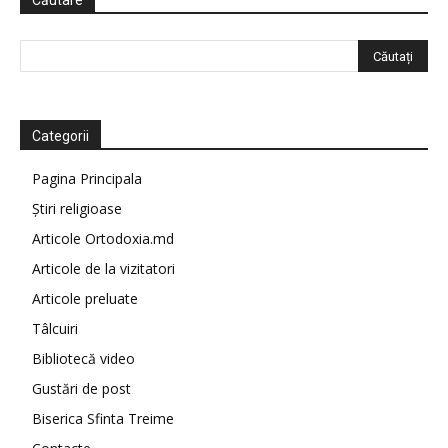
Căutare
Categorii
Pagina Principala
Știri religioase
Articole Ortodoxia.md
Articole de la vizitatori
Articole preluate
Tâlcuiri
Bibliotecă video
Gustări de post
Biserica Sfinta Treime