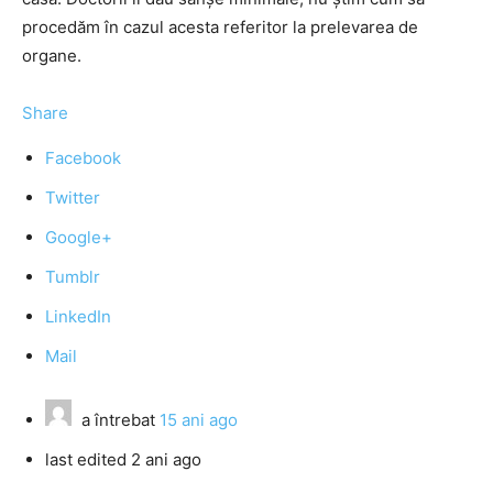
procedăm în cazul acesta referitor la prelevarea de
organe.
Share
Facebook
Twitter
Google+
Tumblr
LinkedIn
Mail
a întrebat
15 ani ago
last edited 2 ani ago