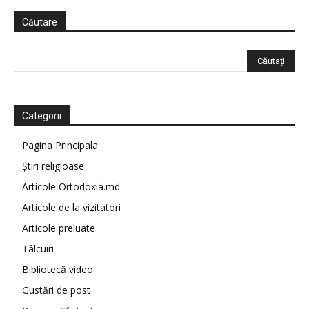
Căutare
Categorii
Pagina Principala
Știri religioase
Articole Ortodoxia.md
Articole de la vizitatori
Articole preluate
Tâlcuiri
Bibliotecă video
Gustări de post