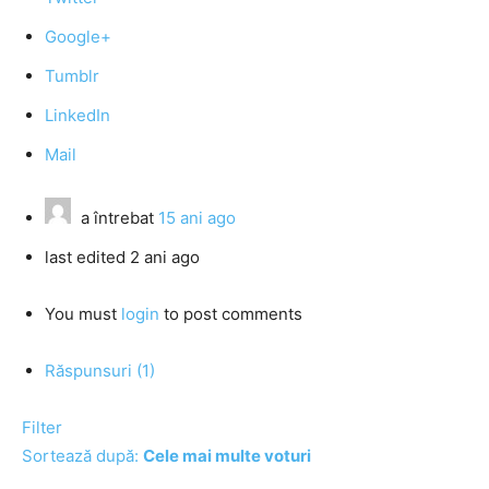
Google+
Tumblr
LinkedIn
Mail
a întrebat
15 ani ago
last edited 2 ani ago
You must
login
to post comments
Răspunsuri (1)
Filter
Sortează după:
Cele mai multe voturi