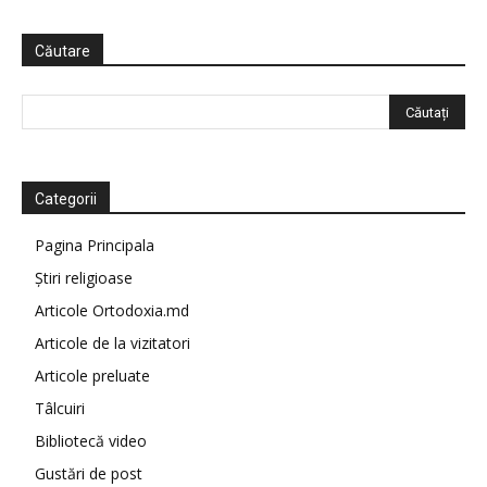
Căutare
Categorii
Pagina Principala
Știri religioase
Articole Ortodoxia.md
Articole de la vizitatori
Articole preluate
Tâlcuiri
Bibliotecă video
Gustări de post