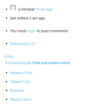
a întrebat
15 ani ago
last edited 2 ani ago
You must
login
to post comments
Răspunsuri (1)
Filter
Sortează după:
Cele mai multe voturi
Newest First
Oldest First
Random
Recent activ