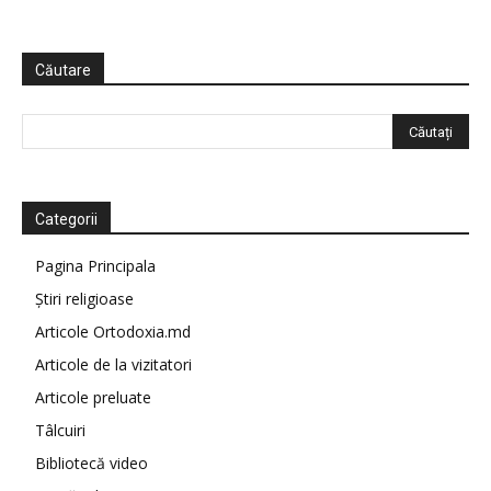
Căutare
Categorii
Pagina Principala
Știri religioase
Articole Ortodoxia.md
Articole de la vizitatori
Articole preluate
Tâlcuiri
Bibliotecă video