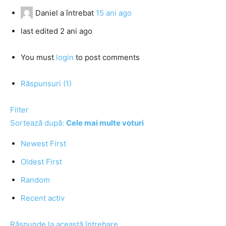
Daniel
a întrebat
15 ani ago
last edited 2 ani ago
You must
login
to post comments
Răspunsuri (1)
Filter
Sortează după:
Cele mai multe voturi
Newest First
Oldest First
Random
Recent activ
Răspunde la această întrebare