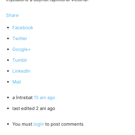
Share
Facebook
Twitter
Google+
Tumblr
LinkedIn
Mail
a întrebat
15 ani ago
last edited 2 ani ago
You must
login
to post comments