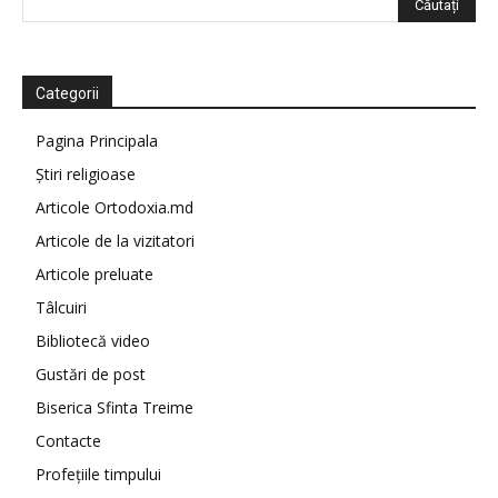
Categorii
Pagina Principala
Știri religioase
Articole Ortodoxia.md
Articole de la vizitatori
Articole preluate
Tâlcuiri
Bibliotecă video
Gustări de post
Biserica Sfinta Treime
Contacte
Profețiile timpului