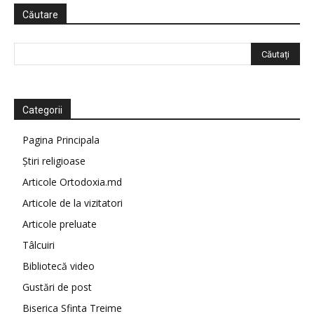
Căutare
Categorii
Pagina Principala
Știri religioase
Articole Ortodoxia.md
Articole de la vizitatori
Articole preluate
Tâlcuiri
Bibliotecă video
Gustări de post
Biserica Sfinta Treime