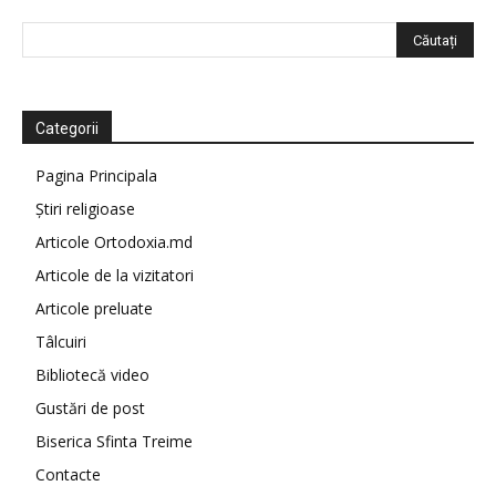
Categorii
Pagina Principala
Știri religioase
Articole Ortodoxia.md
Articole de la vizitatori
Articole preluate
Tâlcuiri
Bibliotecă video
Gustări de post
Biserica Sfinta Treime
Contacte