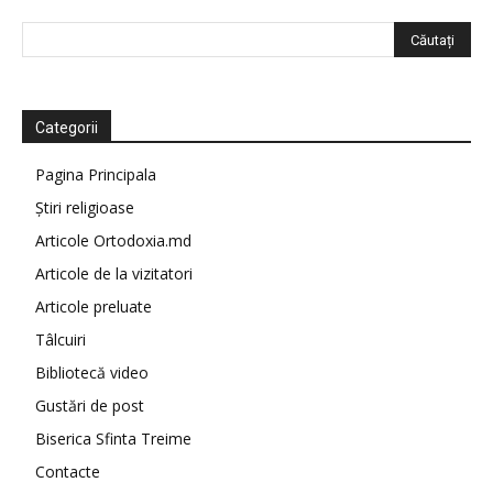
Categorii
Pagina Principala
Știri religioase
Articole Ortodoxia.md
Articole de la vizitatori
Articole preluate
Tâlcuiri
Bibliotecă video
Gustări de post
Biserica Sfinta Treime
Contacte