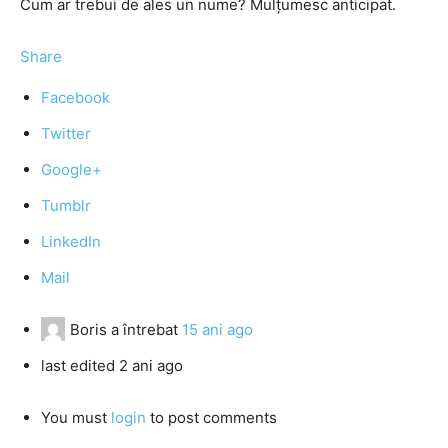
Cum ar trebui de ales un nume? Mulţumesc anticipat.
Share
Facebook
Twitter
Google+
Tumblr
LinkedIn
Mail
Boris
a întrebat
15 ani ago
last edited 2 ani ago
You must
login
to post comments