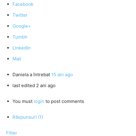
Facebook
Twitter
Google+
Tumblr
LinkedIn
Mail
Daniela
a întrebat
15 ani ago
last edited 2 ani ago
You must
login
to post comments
Răspunsuri (1)
Filter