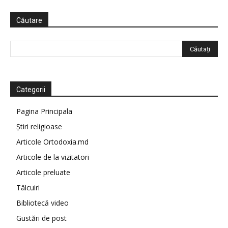
Căutare
Categorii
Pagina Principala
Știri religioase
Articole Ortodoxia.md
Articole de la vizitatori
Articole preluate
Tâlcuiri
Bibliotecă video
Gustări de post