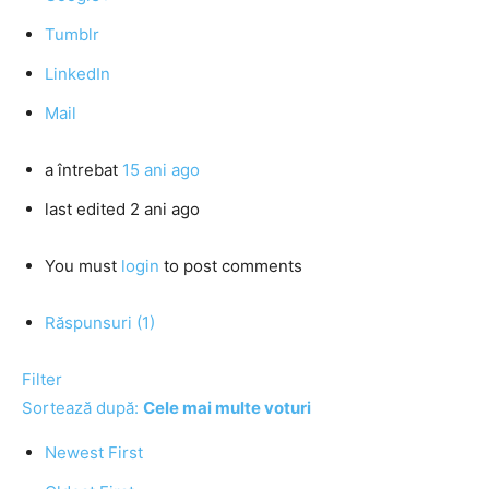
Tumblr
LinkedIn
Mail
a întrebat
15 ani ago
last edited 2 ani ago
You must
login
to post comments
Răspunsuri (1)
Filter
Sortează după:
Cele mai multe voturi
Newest First