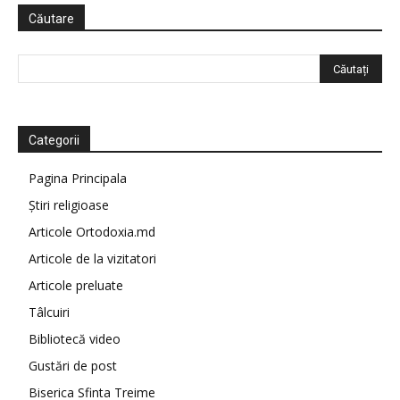
Căutare
Categorii
Pagina Principala
Știri religioase
Articole Ortodoxia.md
Articole de la vizitatori
Articole preluate
Tâlcuiri
Bibliotecă video
Gustări de post
Biserica Sfinta Treime