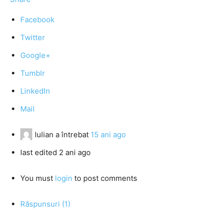
Facebook
Twitter
Google+
Tumblr
LinkedIn
Mail
Iulian
a întrebat
15 ani ago
last edited 2 ani ago
You must
login
to post comments
Răspunsuri (1)