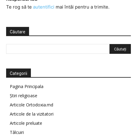
Te rog să te
autentifici
mai întâi pentru a trimite.
Căutare
Categorii
Pagina Principala
Știri religioase
Articole Ortodoxia.md
Articole de la vizitatori
Articole preluate
Tâlcuiri