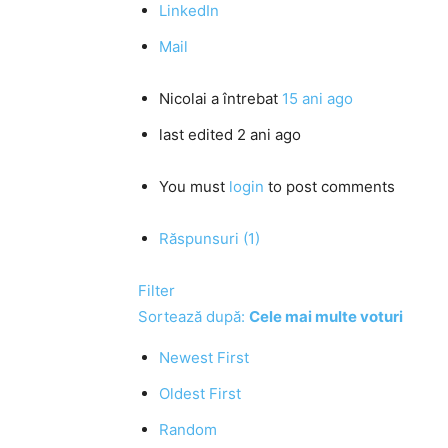
LinkedIn
Mail
Nicolai
a întrebat
15 ani ago
last edited 2 ani ago
You must
login
to post comments
Răspunsuri (1)
Filter
Sortează după:
Cele mai multe voturi
Newest First
Oldest First
Random