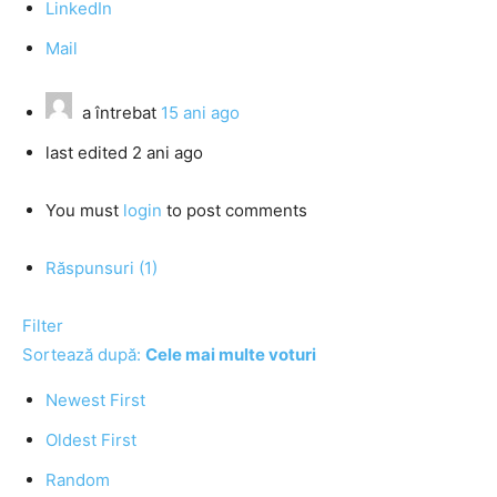
LinkedIn
Mail
a întrebat
15 ani ago
last edited 2 ani ago
You must
login
to post comments
Răspunsuri (1)
Filter
Sortează după:
Cele mai multe voturi
Newest First
Oldest First
Random