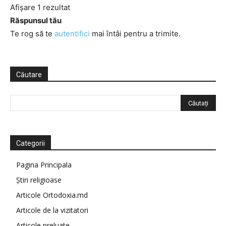
Afișare 1 rezultat
Răspunsul tău
Te rog să te
autentifici
mai întâi pentru a trimite.
Căutare
Categorii
Pagina Principala
Știri religioase
Articole Ortodoxia.md
Articole de la vizitatori
Articole preluate