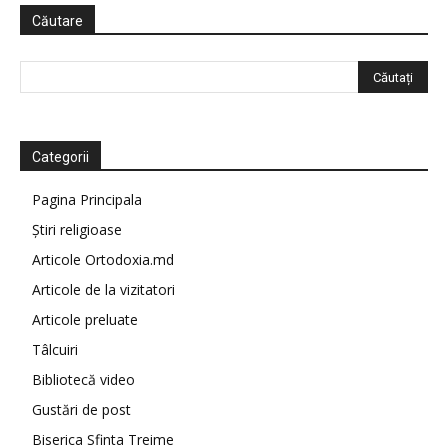
Căutare
Categorii
Pagina Principala
Știri religioase
Articole Ortodoxia.md
Articole de la vizitatori
Articole preluate
Tâlcuiri
Bibliotecă video
Gustări de post
Biserica Sfinta Treime