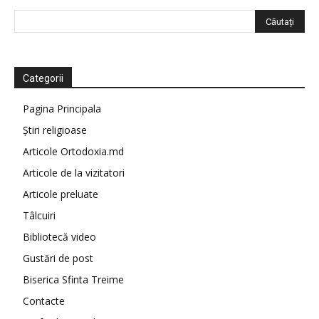
Categorii
Pagina Principala
Știri religioase
Articole Ortodoxia.md
Articole de la vizitatori
Articole preluate
Tâlcuiri
Bibliotecă video
Gustări de post
Biserica Sfinta Treime
Contacte