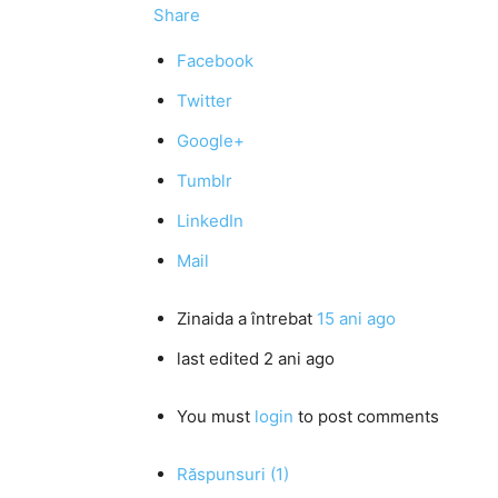
Share
Facebook
Twitter
Google+
Tumblr
LinkedIn
Mail
Zinaida
a întrebat
15 ani ago
last edited 2 ani ago
You must
login
to post comments
Răspunsuri (1)