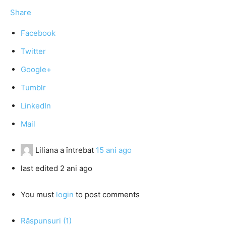
Share
Facebook
Twitter
Google+
Tumblr
LinkedIn
Mail
Liliana
a întrebat
15 ani ago
last edited 2 ani ago
You must
login
to post comments
Răspunsuri (1)