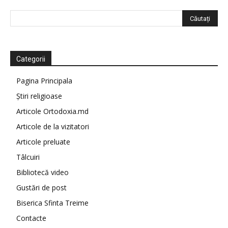
Categorii
Pagina Principala
Știri religioase
Articole Ortodoxia.md
Articole de la vizitatori
Articole preluate
Tâlcuiri
Bibliotecă video
Gustări de post
Biserica Sfinta Treime
Contacte