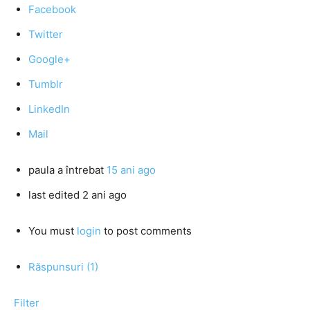
Facebook
Twitter
Google+
Tumblr
LinkedIn
Mail
paula
a întrebat
15 ani ago
last edited 2 ani ago
You must
login
to post comments
Răspunsuri (1)
Filter