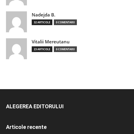
Nadejda B.
32 ARTICOLE
0 COMENTARII
Vitalii Mereutanu
23 ARTICOLE
0 COMENTARII
ALEGEREA EDITORULUI
Articole recente