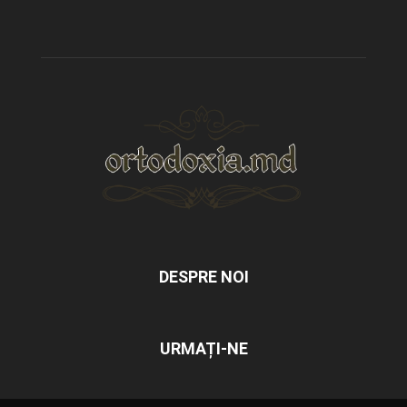
DESPRE NOI
URMAȚI-NE