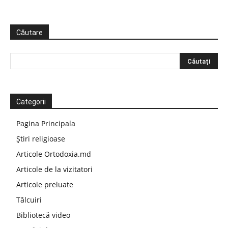
Căutare
Categorii
Pagina Principala
Știri religioase
Articole Ortodoxia.md
Articole de la vizitatori
Articole preluate
Tâlcuiri
Bibliotecă video