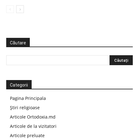
Căutare
Categorii
Pagina Principala
Știri religioase
Articole Ortodoxia.md
Articole de la vizitatori
Articole preluate