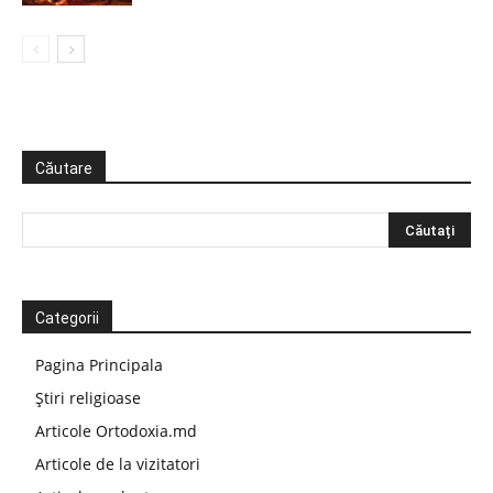
Căutare
Categorii
Pagina Principala
Știri religioase
Articole Ortodoxia.md
Articole de la vizitatori