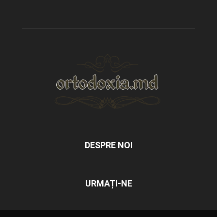
DESPRE NOI
URMAȚI-NE