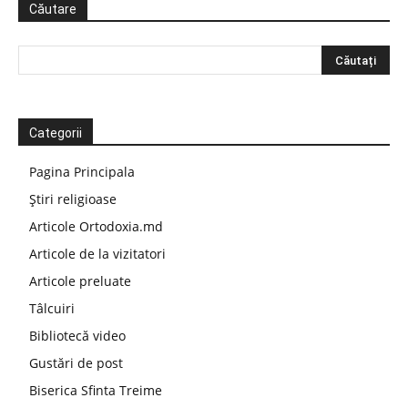
Căutare
Categorii
Pagina Principala
Știri religioase
Articole Ortodoxia.md
Articole de la vizitatori
Articole preluate
Tâlcuiri
Bibliotecă video
Gustări de post
Biserica Sfinta Treime