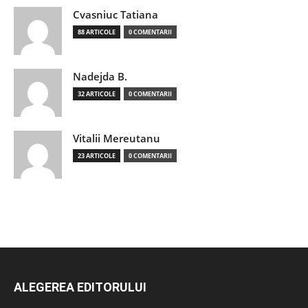
Cvasniuc Tatiana
88 ARTICOLE
0 COMENTARII
Nadejda B.
32 ARTICOLE
0 COMENTARII
Vitalii Mereutanu
23 ARTICOLE
0 COMENTARII
ALEGEREA EDITORULUI