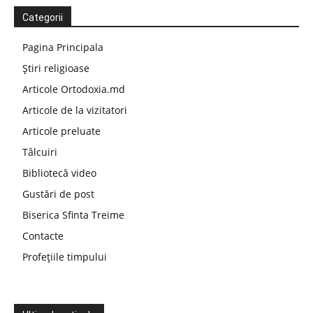
Categorii
Pagina Principala
Știri religioase
Articole Ortodoxia.md
Articole de la vizitatori
Articole preluate
Tâlcuiri
Bibliotecă video
Gustări de post
Biserica Sfinta Treime
Contacte
Profețiile timpului