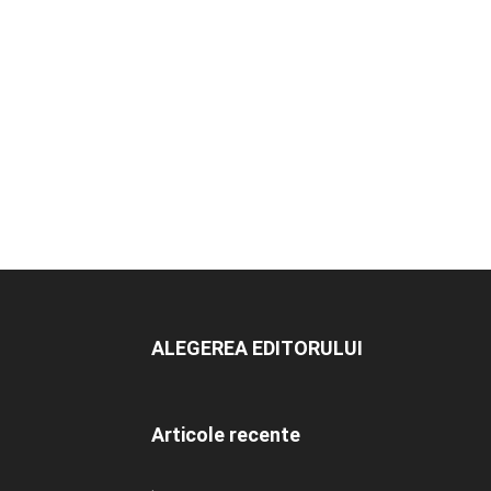
ALEGEREA EDITORULUI
Articole recente